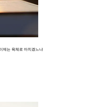
이제는 육체로 마치겠느냐