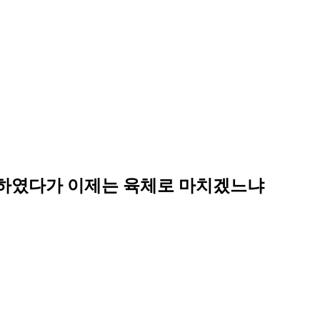
하였다가 이제는 육체로 마치겠느냐