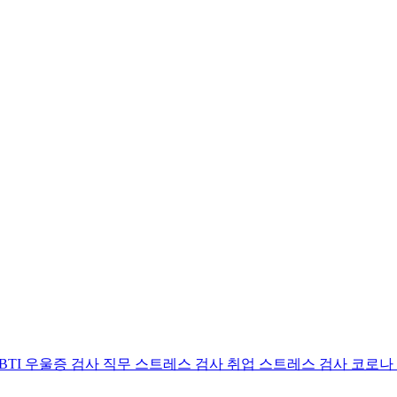
BTI 우울증 검사
직무 스트레스 검사
취업 스트레스 검사
코로나