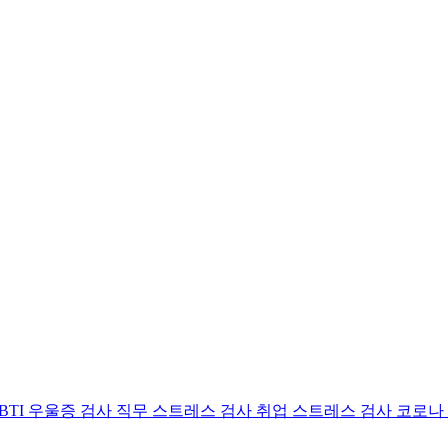
BTI 우울증 검사
직무 스트레스 검사
취업 스트레스 검사
코로나