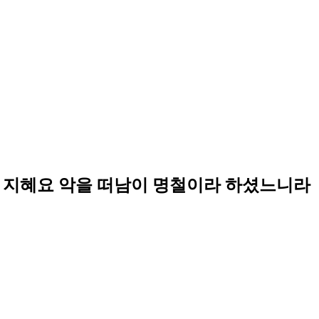
 지혜요 악을 떠남이 명철이라 하셨느니라