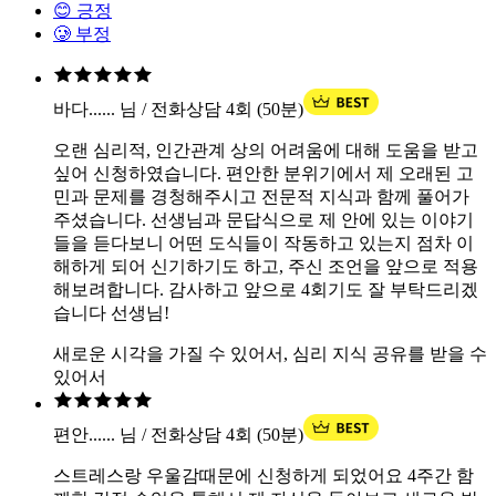
😊 긍정
🥲 부정
바다...... 님 / 전화상담 4회 (50분)
오랜 심리적, 인간관계 상의 어려움에 대해 도움을 받고
싶어 신청하였습니다. 편안한 분위기에서 제 오래된 고
민과 문제를 경청해주시고 전문적 지식과 함께 풀어가
주셨습니다. 선생님과 문답식으로 제 안에 있는 이야기
들을 듣다보니 어떤 도식들이 작동하고 있는지 점차 이
해하게 되어 신기하기도 하고, 주신 조언을 앞으로 적용
해보려합니다. 감사하고 앞으로 4회기도 잘 부탁드리겠
습니다 선생님!
새로운 시각을 가질 수 있어서, 심리 지식 공유를 받을 수
있어서
편안...... 님 / 전화상담 4회 (50분)
스트레스랑 우울감때문에 신청하게 되었어요 4주간 함