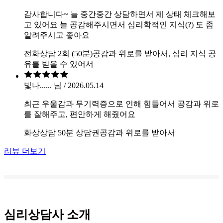
감사합니다~ 늘 중간중간 상담하면서 제 상태 체크해보
고 있어요 늘 공감해주시면서 심리학적인 지식(?) 도 좀
알려주시고 좋아요
전화상담 2회 (50분)
공감과 위로를 받아서, 심리 지식 공
유를 받을 수 있어서
빛나...... 님 / 2026.05.14
최근 우울감과 무기력증으로 인해 힘들어서 공감과 위로
를 잘해주고, 편안하게 해줬어요
화상상담 50분 상담권
공감과 위로를 받아서
리뷰 더보기
심리상담사 소개