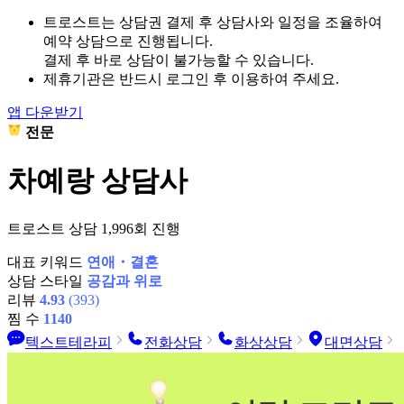
트로스트는 상담권 결제 후 상담사와 일정을 조율하여
예약 상담으로 진행됩니다.
결제 후 바로 상담이 불가능할 수 있습니다.
제휴기관은 반드시 로그인 후 이용하여 주세요.
앱 다운받기
전문
차예랑 상담사
트로스트 상담 1,996회 진행
대표 키워드
연애・결혼
상담 스타일
공감과 위로
리뷰
4.93
(393)
찜 수
1140
텍스트테라피
전화상담
화상상담
대면상담