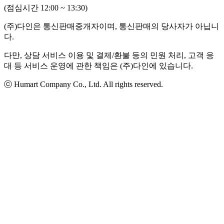
(점심시간 12:00 ~ 13:30)
(주)다인은 통신판매중개자이며, 통신판매의 당사자가 아닙니
다.
다만, 상담 서비스 이용 및 결제/환불 등의 민원 처리, 고객 응
대 등 서비스 운영에 관한 책임은 (주)다인에 있습니다.
ⓒ Humart Company Co., Ltd. All rights reserved.