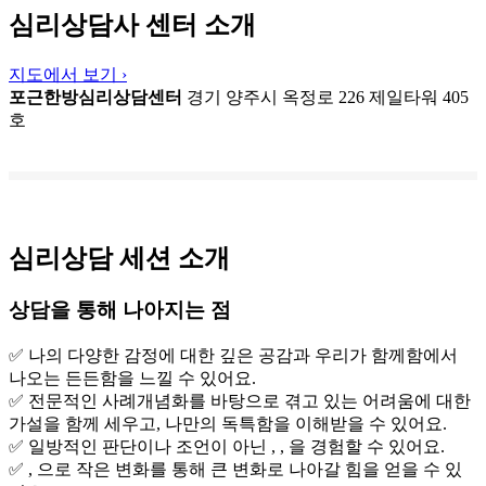
심리상담사 센터 소개
지도에서 보기 ›
포근한방심리상담센터
경기 양주시 옥정로 226 제일타워 405
호
심리상담 세션 소개
상담을 통해 나아지는 점
✅ 나의 다양한 감정에 대한 깊은 공감과 우리가 함께함에서
나오는 든든함을 느낄 수 있어요.
✅ 전문적인 사례개념화를 바탕으로 겪고 있는 어려움에 대한
가설을 함께 세우고, 나만의 독특함을 이해받을 수 있어요.
✅ 일방적인 판단이나 조언이 아닌 , , 을 경험할 수 있어요.
✅ , 으로 작은 변화를 통해 큰 변화로 나아갈 힘을 얻을 수 있