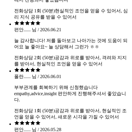
전화상담 1회 (50분)
현실적인 조언을 얻을 수 있어서, 심
리 지식 공유를 받을 수 있어서
편안...... 님 / 2026.06.21
늘 감사합니다! 저를 돌아보고 나아가는 것에 도움이 되
어요 늘 좋아요~ 늘 상담해서 그런가 ㅎㅎ
전화상담 2회 (50분)
공감과 위로를 받아서, 격려와 지지
를 받아서, 현실적인 조언을 얻을 수 있어서
폴란...... 님 / 2026.06.01
부부관계를 회복하기 위해 신청했습니다
empathy,advice,insight 편안하게 진행해주셔서 좋았습니
다.
전화상담 1회 (50분)
공감과 위로를 받아서, 현실적인 조
언을 얻을 수 있어서, 새로운 시각을 가질 수 있어서
편안...... 님 / 2026.05.28