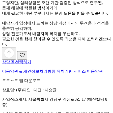
그렇지만, 심리상담은 오랜 기간 검증된 방식으로 연구된,
문제 해결에 탁월한 방식이기에
내게 필요한 어떤 부분에서는 분명 도움을 받을 수 있습니다.
내담자의 입장에서 느끼는 상담 과정에서의 두려움과 걱정을
충분히 공감하며,
상담 전문가로서 내담자의 복지를 우선하고,
필요한 것을 함께 찾아갈 수 있도록 최선을 다해 조력하겠습니
다.
상담권 선택하기
이용약관 & 개인정보처리방침
위치기반 서비스 이용약관
트로스트 앱 다운로드
상호명: (주)다인 | 대표 : 나승균
사업장소재지: 서울특별시 강남구 역삼로3길 17 (혜진빌딩 8
층)