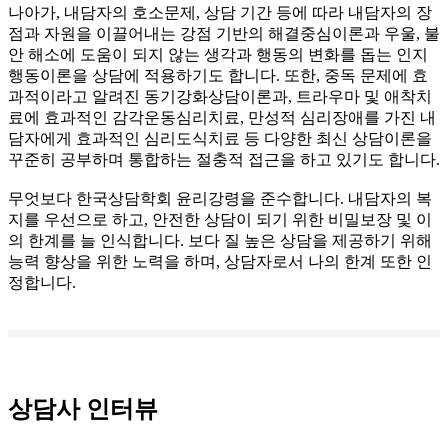
나아가, 내담자의 호소문제, 상담 기간 등에 따라 내담자의 장
점과 자원을 이끌어내는 강점 기반의 해결중심이론과 우울, 불
안 해소에 도움이 되지 않는 생각과 행동의 변화를 돕는 인지
행동이론을 상담에 적용하기도 합니다. 또한, 중독 문제에 효
과적이라고 알려진 동기강화상담이론과, 트라우마 및 애착치
료에 효과적인 감각운동심리치료, 만성적 심리장애를 가진 내
담자에게 효과적인 심리도식치료 등 다양한 최신 상담이론을
꾸준히 공부하며 통합하는 절충적 접근을 하고 있기도 합니다.
무엇보다 한국상담학회 윤리강령을 준수합니다. 내담자의 복
지를 우선으로 하고, 안전한 상담이 되기 위한 비밀보장 및 이
의 한계를 늘 인식합니다. 보다 질 높은 상담을 제공하기 위해
능력 향상을 위한 노력을 하며, 상담자로서 나의 한계 또한 인
정합니다.
상담사 인터뷰