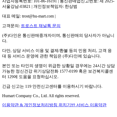
사업자등록번호: 101-86-16191 | 통신판매업신고번호: 제 2025-
서울강남-03821 | 개인정보책임자: 한상범
대표 메일: trost@hu-mart.com |
고객문의:
트로스트 채널톡 문의
(주)다인은 통신판매중개자이며, 통신판매의 당사자가 아닙니
다.
다만, 상담 서비스 이용 및 결제/환불 등의 민원 처리, 고객 응
대 등 서비스 운영에 관한 책임은 (주)다인에 있습니다.
본인 또는 타인의 생명이 위급한 상황일 경우에는 24시간 상담
가능한 정신건강 위기상담전화 1577-0199 혹은 보건복지콜센
터 129에 도움을 요청하십시오.
긴급 신고는 119 안전신고센터를 이용하시기 바랍니다.
Humart Company Co., Ltd. All rights reserved.
이용약관 & 개인정보처리방침
위치기반 서비스 이용약관