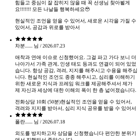
힘들고 중심이 잘 잡히지 않을 때 꼭 선생님 찾아뵐게
요!!!!!!! 모든 나날들 행복하세요🥹
현실적인 조언을 얻을 수 있어서, 새로운 시각을 가질 수
있어서, 공감과 위로를 받아서
차분...... 님 / 2026.07.23
애착과 연애 이슈로 신청했어요. 그걸 파고 가다 보니 더
나아가서 가족 관계, 인생 태도 등과도 연결이 되어 있었
습니다. 항상 공감, 격려, 지지를 해주시고 수용을 해주십
니다. 현실적인 조언도 종종 해주시고, 심리를 이해하기
위한 새로운 지식과 프레임 워크를 제공해주셔서 제가
제 자신과 세상에 대한 이해의 폭이 한 층 넓어졌습니다.
전화상담 10회 (50분)
현실적인 조언을 얻을 수 있어서,
격려와 지지를 받아서, 심리 지식 공유를 받을 수 있어서
폴란...... 님 / 2026.07.18
외도를 방지하고자 상담을 신청했습니다 편안한 분위기
애서 진행돠서 좋았습니다