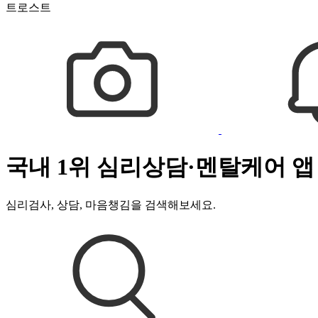
트로스트
국내 1위 심리상담·멘탈케어 앱
심리검사, 상담, 마음챙김을 검색해보세요.