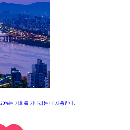
20%는 기회를 기다리는 데 사용한다.