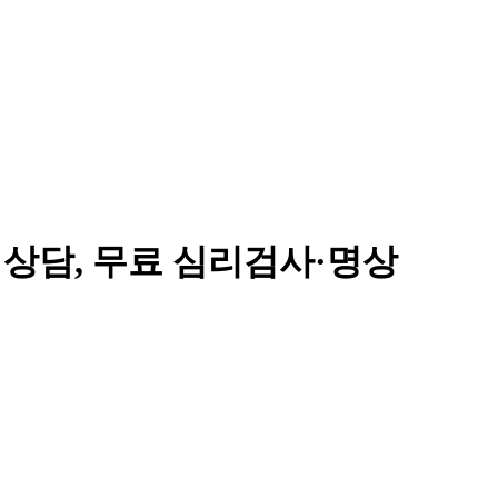
리상담, 무료 심리검사·명상