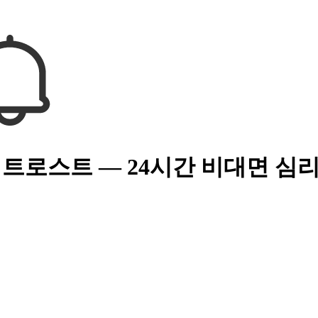
 트로스트 — 24시간 비대면 심