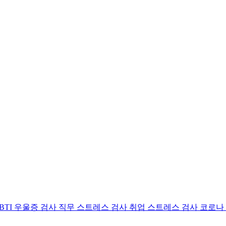
BTI 우울증 검사
직무 스트레스 검사
취업 스트레스 검사
코로나