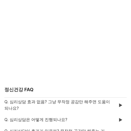
정신건강 FAQ
Q. 심리상담 효과 없음? 그냥 무작정 공감만 해주면 도움이
▶️
되나요?
Q. 심리상담은 어떻게 진행되나요?
▶️
Q. 심리상담이 효과가 있을까? 무작정 공감만 해주는 거