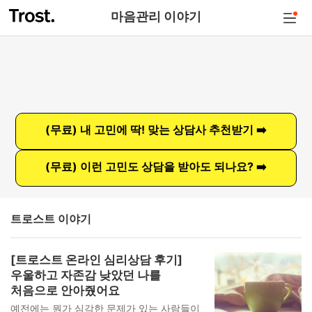
마음관리 이야기
(무료) 내 고민에 딱! 맞는 상담사 추천받기 ➡️
(무료) 이런 고민도 상담을 받아도 되나요? ➡️
트로스트 이야기
[트로스트 온라인 심리상담 후기]
우울하고 자존감 낮았던 나를
처음으로 안아줬어요
예전에는 뭔가 심각한 문제가 있는 사람들이