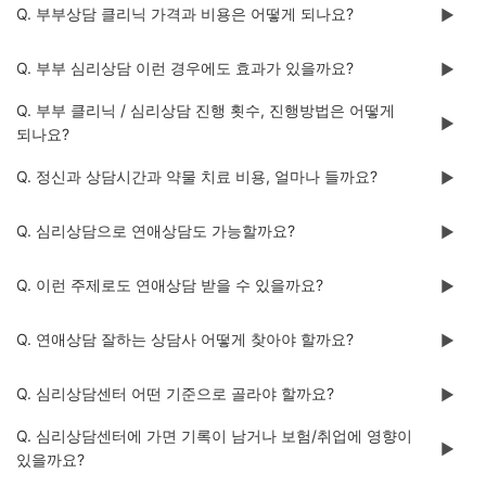
Q. 부부상담 클리닉 가격과 비용은 어떻게 되나요?
▶️
Q. 부부 심리상담 이런 경우에도 효과가 있을까요?
▶️
Q. 부부 클리닉 / 심리상담 진행 횟수, 진행방법은 어떻게
▶️
되나요?
Q. 정신과 상담시간과 약물 치료 비용, 얼마나 들까요?
▶️
Q. 심리상담으로 연애상담도 가능할까요?
▶️
Q. 이런 주제로도 연애상담 받을 수 있을까요?
▶️
Q. 연애상담 잘하는 상담사 어떻게 찾아야 할까요?
▶️
Q. 심리상담센터 어떤 기준으로 골라야 할까요?
▶️
Q. 심리상담센터에 가면 기록이 남거나 보험/취업에 영향이
▶️
있을까요?