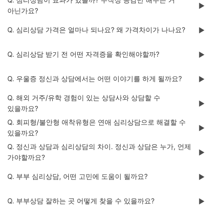
▶️
아닌가요?
Q. 심리상담 가격은 얼마나 되나요? 왜 가격차이가 나나요?
▶️
Q. 심리상담 받기 전 어떤 자격증을 확인해야할까?
▶️
Q. 우울증 정신과 상담에서는 어떤 이야기를 하게 될까요?
▶️
Q. 해외 거주/유학 경험이 있는 상담사와 상담할 수
▶️
있을까요?
Q. 회피형/불안형 애착유형은 연애 심리상담으로 해결할 수
▶️
있을까요?
Q. 정신과 상담과 심리상담의 차이. 정신과 상담은 누가, 언제
▶️
가야할까요?
Q. 부부 심리상담, 어떤 고민에 도움이 될까요?
▶️
Q. 부부상담 잘하는 곳 어떻게 찾을 수 있을까요?
▶️