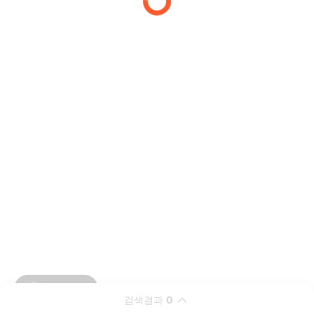
검색결과
0