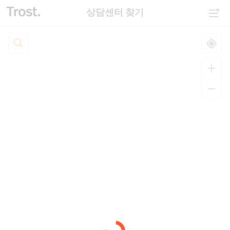
상담센터 찾기