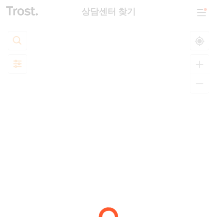
상담센터 찾기