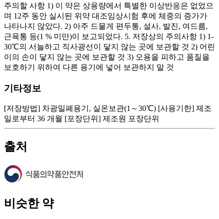
주의할 사항 1) 이 약은 상용량에서 특별한 이상반응은 없었으
며 12주 동안 실시된 위약 대조임상시험 후에 체중의 증가가
나타나지 않았다. 2) 아주 드물게 편두통, 설사, 발진, 여드름,
근육통 등(1 % 미만)이 보고되었다. 5. 저장상의 주의사항 1) 1-
30℃의 서늘하고 직사광선이 닿지 않는 곳에 보관할 것 2) 어린
이의 손이 닿지 않는 곳에 보관할 것 3) 오용을 피하고 품질을
보호하기 위하여 다른 용기에 넣어 보관하지 말 것
기타정보
[저장방법] 차광밀폐용기, 실온보관(1～30℃) [사용기한] 제조
일로부터 36 개월 [포장단위] 제조원 포장단위
출처
비슷한 약