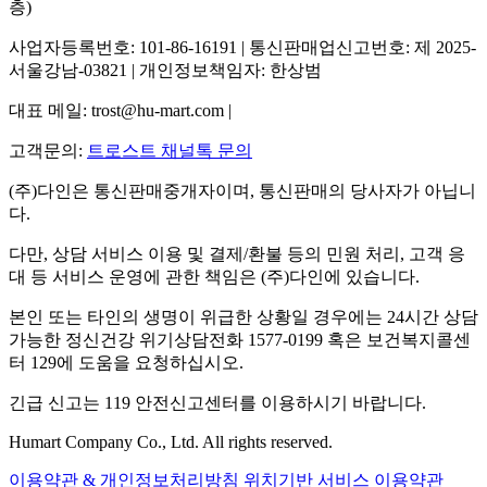
층)
사업자등록번호: 101-86-16191 | 통신판매업신고번호: 제 2025-
서울강남-03821 | 개인정보책임자: 한상범
대표 메일: trost@hu-mart.com |
고객문의:
트로스트 채널톡 문의
(주)다인은 통신판매중개자이며, 통신판매의 당사자가 아닙니
다.
다만, 상담 서비스 이용 및 결제/환불 등의 민원 처리, 고객 응
대 등 서비스 운영에 관한 책임은 (주)다인에 있습니다.
본인 또는 타인의 생명이 위급한 상황일 경우에는 24시간 상담
가능한 정신건강 위기상담전화 1577-0199 혹은 보건복지콜센
터 129에 도움을 요청하십시오.
긴급 신고는 119 안전신고센터를 이용하시기 바랍니다.
Humart Company Co., Ltd. All rights reserved.
이용약관 & 개인정보처리방침
위치기반 서비스 이용약관