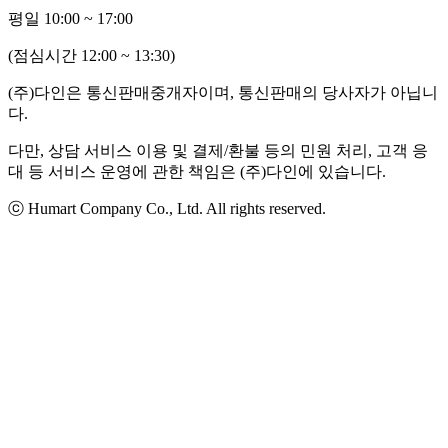
평일 10:00 ~ 17:00
(점심시간 12:00 ~ 13:30)
(주)다인은 통신판매중개자이며, 통신판매의 당사자가 아닙니
다.
다만, 상담 서비스 이용 및 결제/환불 등의 민원 처리, 고객 응
대 등 서비스 운영에 관한 책임은 (주)다인에 있습니다.
ⓒ Humart Company Co., Ltd. All rights reserved.