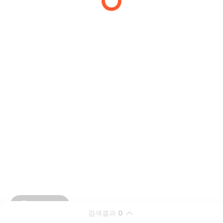
검색결과
0