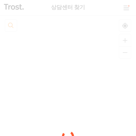
상담센터 찾기