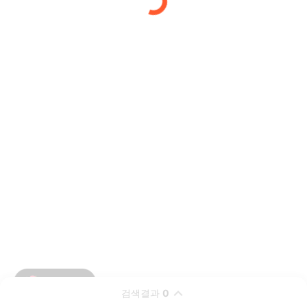
검색결과
0