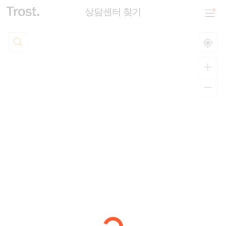
상담센터 찾기