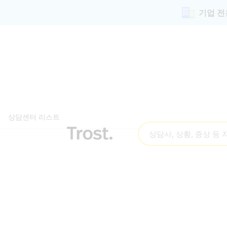
기업 전
상담센터 리스트