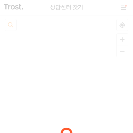
상담센터 찾기