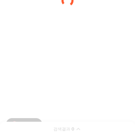
검색결과
0