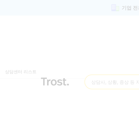
기업 전
상담센터 리스트