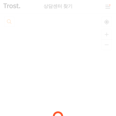
상담센터 찾기