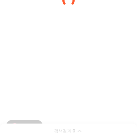
검색결과
0