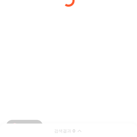
검색결과
0