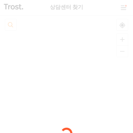
상담센터 찾기