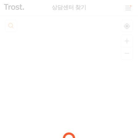
상담센터 찾기