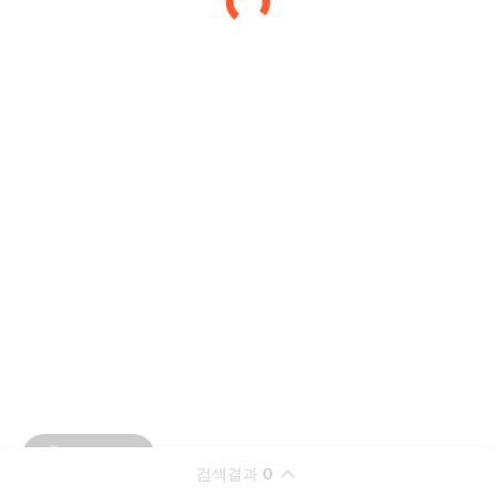
검색결과
0