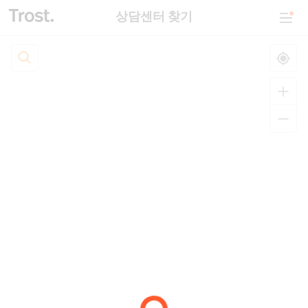
상담센터 찾기