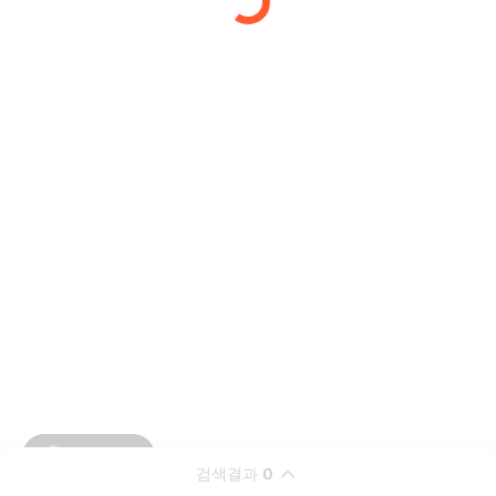
검색결과
0