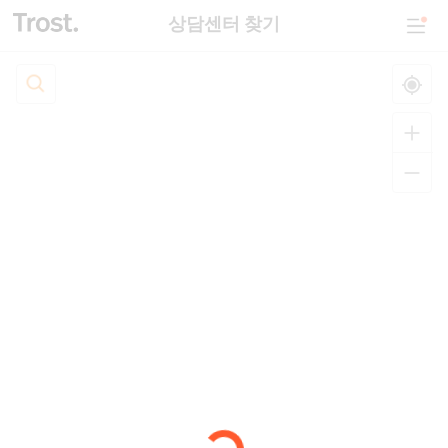
상담센터 찾기