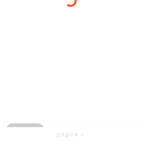
검색결과
0