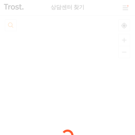
상담센터 찾기