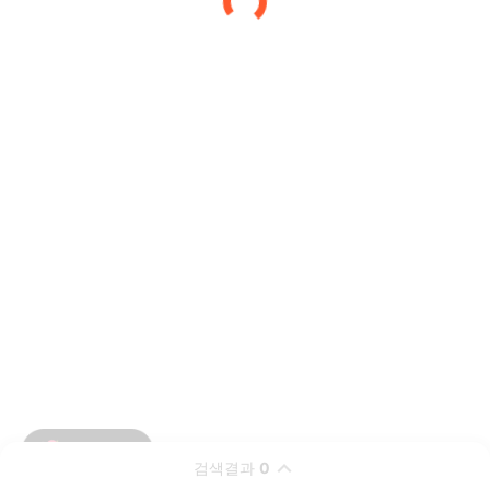
검색결과
0