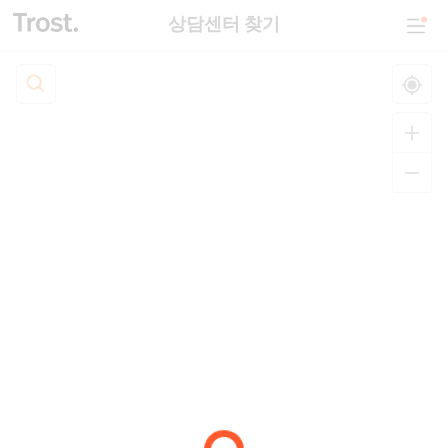
상담센터 찾기