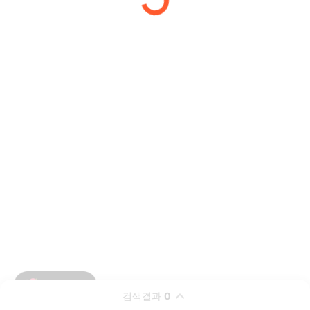
검색결과
0