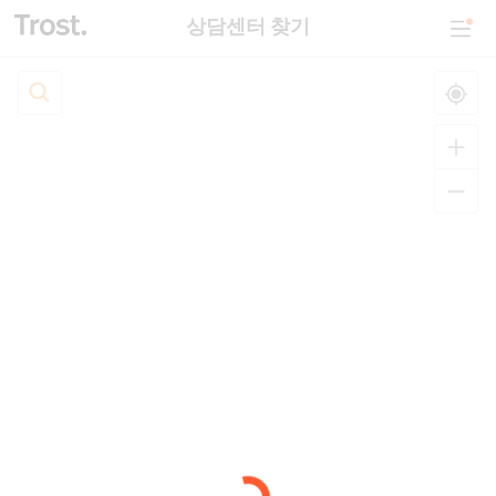
상담센터 찾기