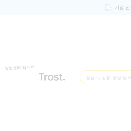
기업 전
상담센터 리스트