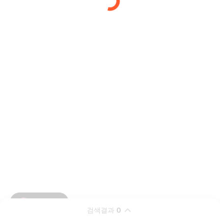
검색결과
0