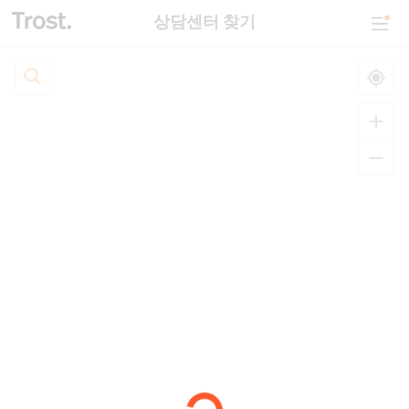
상담센터 찾기