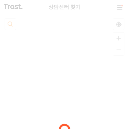
상담센터 찾기