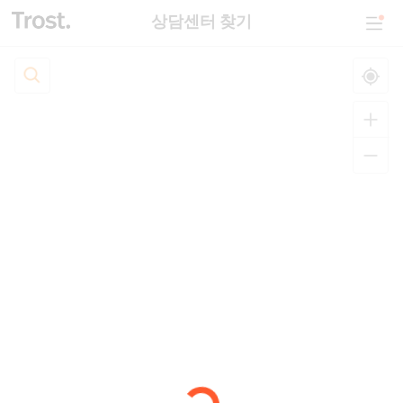
상담센터 찾기