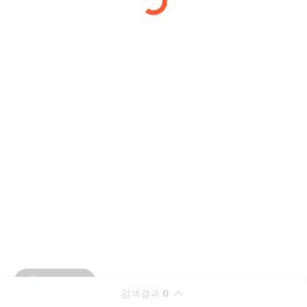
검색결과
0