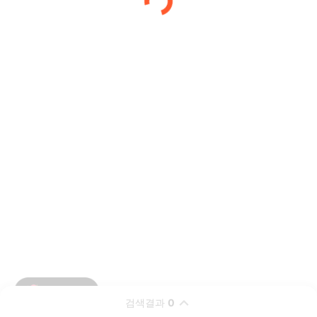
검색결과
0