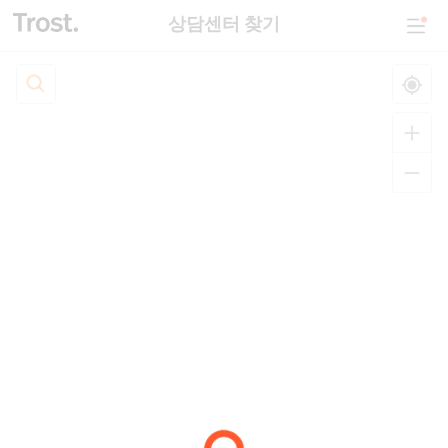
상담센터 찾기