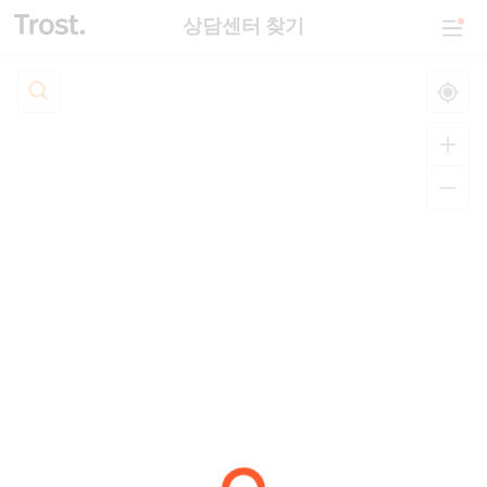
상담센터 찾기