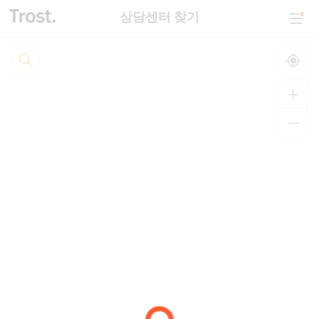
상담센터 찾기