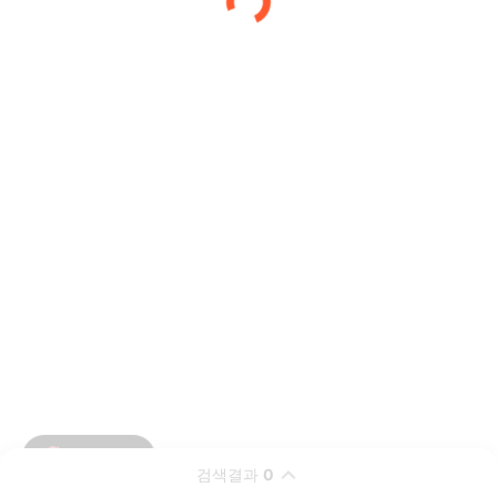
검색결과
0