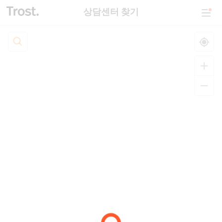
상담센터 찾기