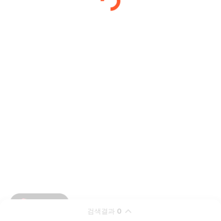
검색결과
0