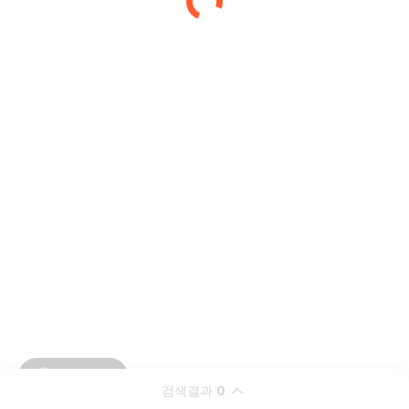
검색결과
0