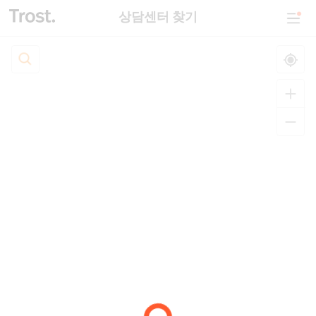
상담센터 찾기