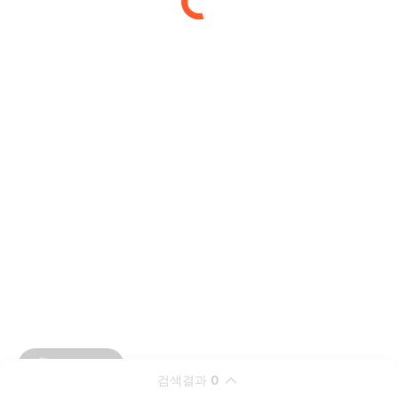
검색결과
0