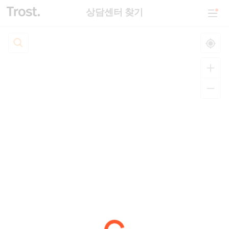
상담센터 찾기