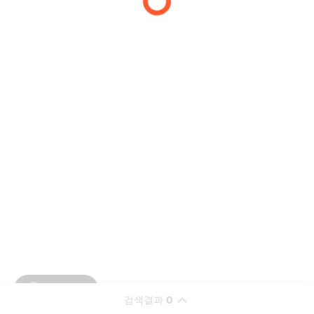
검색결과
0