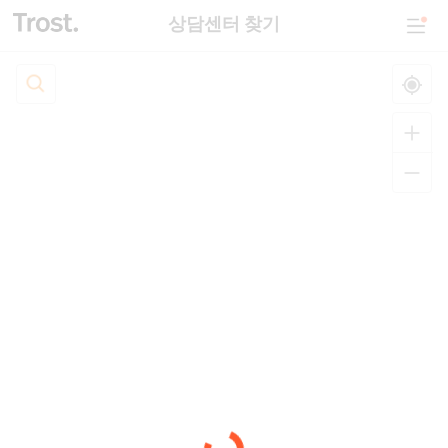
상담센터 찾기