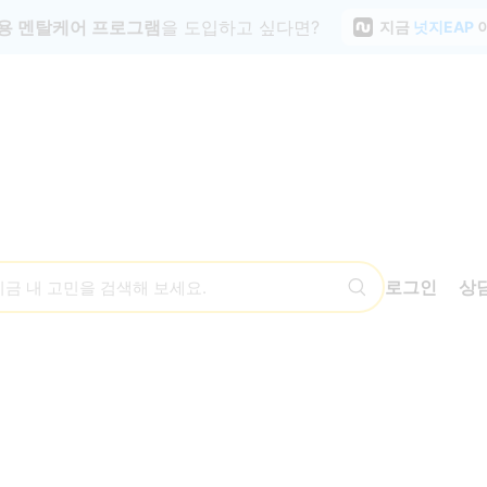
용 멘탈케어 프로그램
을 도입하고 싶다면?
지금
넛지EAP
로그인
상