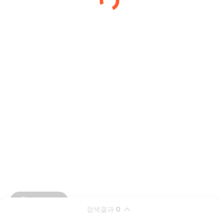
검색결과
0