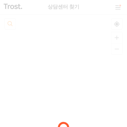
상담센터 찾기