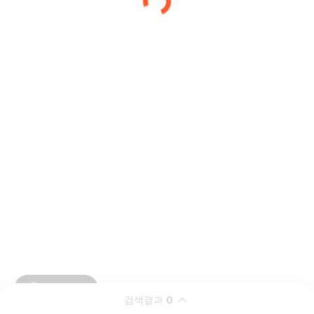
검색결과
0