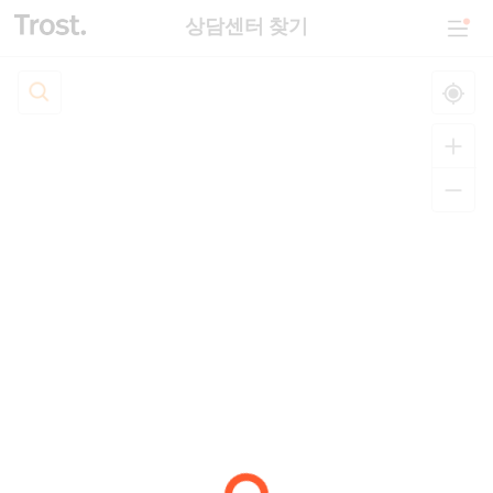
상담센터 찾기