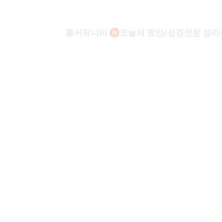
홈
커뮤니티
오늘의 명언/성경
전문 심리