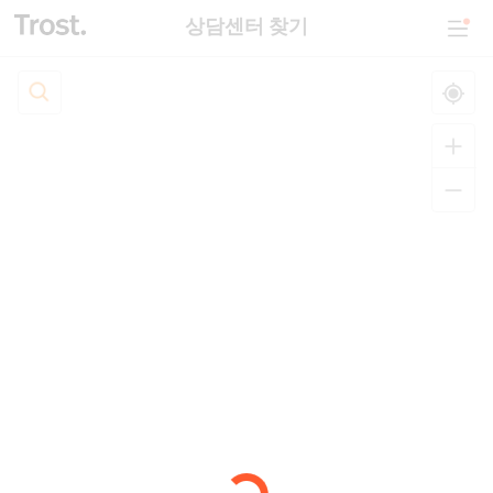
상담센터 찾기