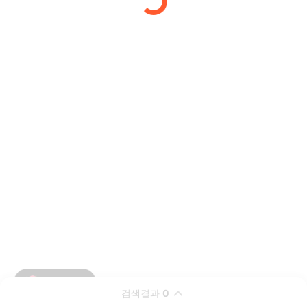
검색결과
0