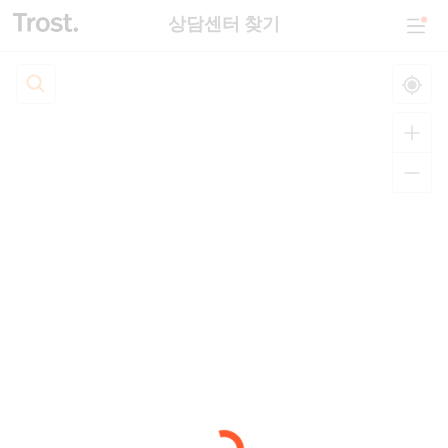
상담센터 찾기