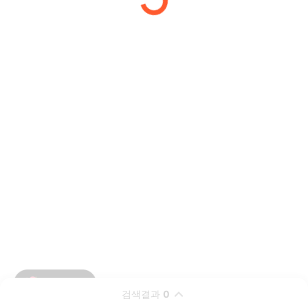
검색결과
0