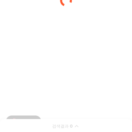
검색결과
0