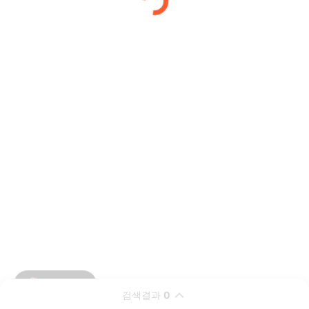
검색결과
0