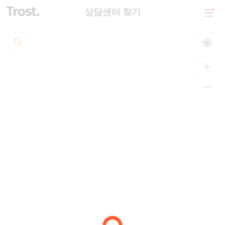
상담센터 찾기