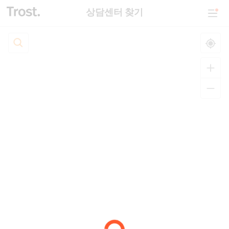
상담센터 찾기