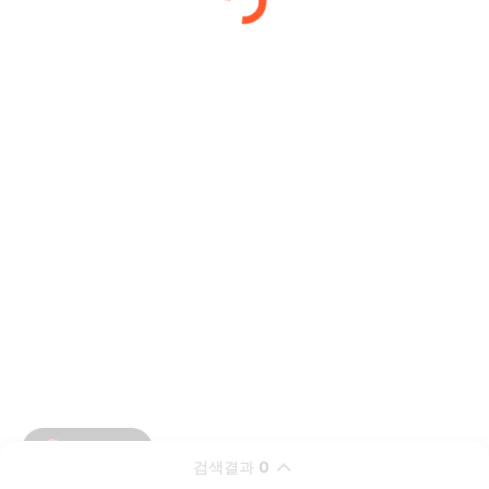
검색결과
0