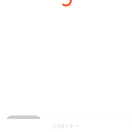
검색결과
0