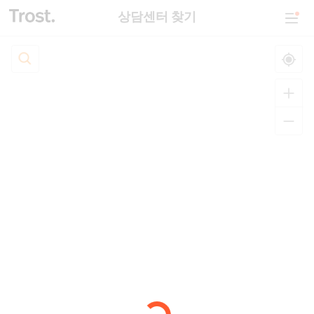
상담센터 찾기