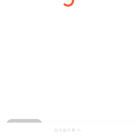
검색결과
0