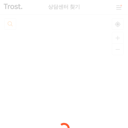
상담센터 찾기