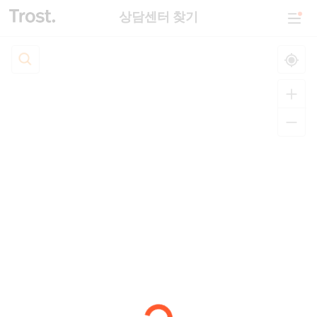
상담센터 찾기