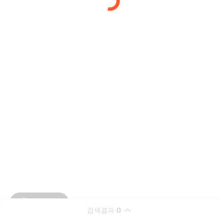
검색결과
0