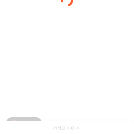
검색결과
0