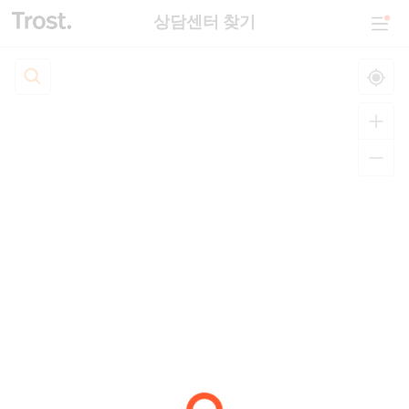
상담센터 찾기