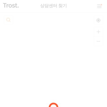
상담센터 찾기