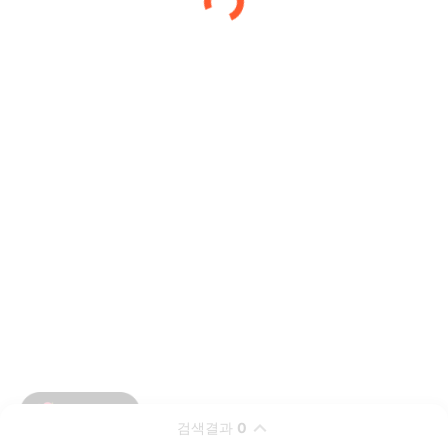
검색결과
0