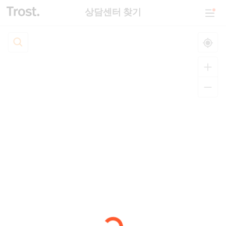
상담센터 찾기