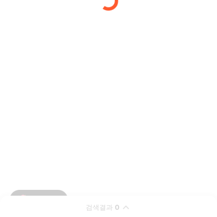
검색결과
0