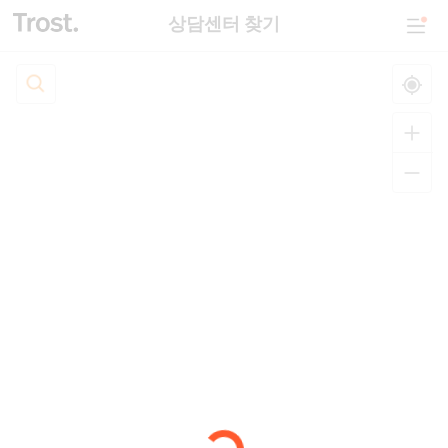
상담센터 찾기