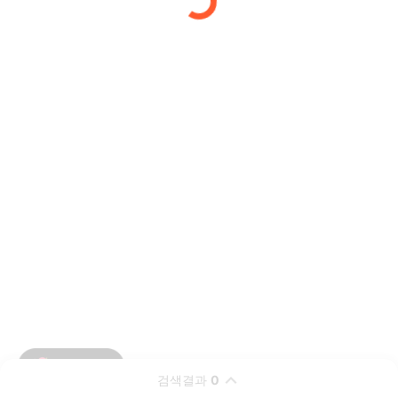
검색결과
0