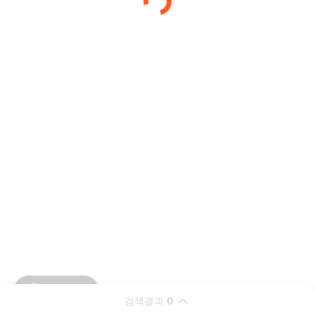
검색결과
0