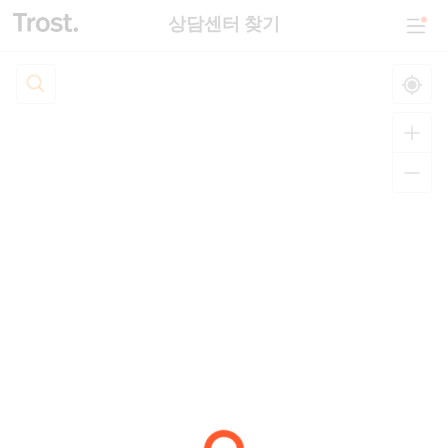
상담센터 찾기