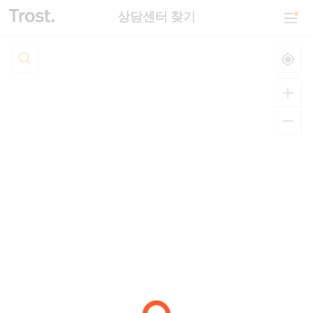
상담센터 찾기