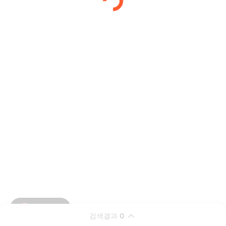
검색결과
0